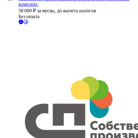
комплекс
58 000
₽
за месяц,
до вычета налогов
Без опыта