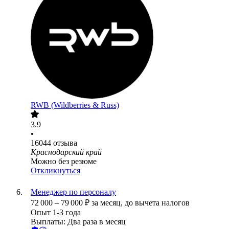
RWB (Wildberries & Russ)
3.9
•
16044
отзыва
Краснодарский край
Можно без резюме
Откликнуться
Менеджер по персоналу
72 000
–
79 000
₽
за месяц,
до вычета налогов
Опыт 1-3 года
Выплаты: Два раза в месяц