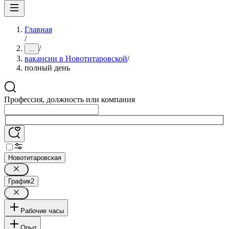
Главная
/
/
...
вакансии в Новотитаровской
/
полный день
Профессия, должность или компания
Новотитаровская
График
2
Рабочие часы
Опыт