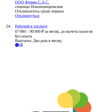
ООО
Фирма С.А.С.
станица Новотитаровская
Откликнитесь среди первых
Откликнуться
Рабочий в теплицу
67 000
–
90 000
₽
за месяц,
до вычета налогов
Без опыта
Выплаты: Два раза в месяц