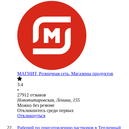
МАГНИТ, Розничная сеть. Магазины продуктов
3.4
•
27912
отзывов
Новотитаровская, Ленина, 155
Можно без резюме
Откликнитесь среди первых
Откликнуться
Рабочий по приготовлению растворов в Тепличный