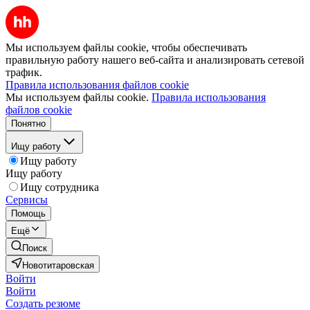
Мы используем файлы cookie, чтобы обеспечивать
правильную работу нашего веб-сайта и анализировать сетевой
трафик.
Правила использования файлов cookie
Мы используем файлы cookie.
Правила использования
файлов cookie
Понятно
Ищу работу
Ищу работу
Ищу работу
Ищу сотрудника
Сервисы
Помощь
Ещё
Поиск
Новотитаровская
Войти
Войти
Создать резюме