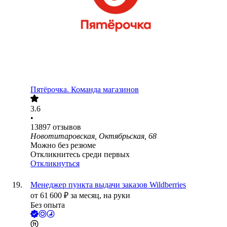
Пятёрочка. Команда магазинов
3.6
•
13897
отзывов
Новотитаровская, Октябрьская, 68
Можно без резюме
Откликнитесь среди первых
Откликнуться
Менеджер пункта выдачи заказов Wildberries
от
61 600
₽
за месяц,
на руки
Без опыта