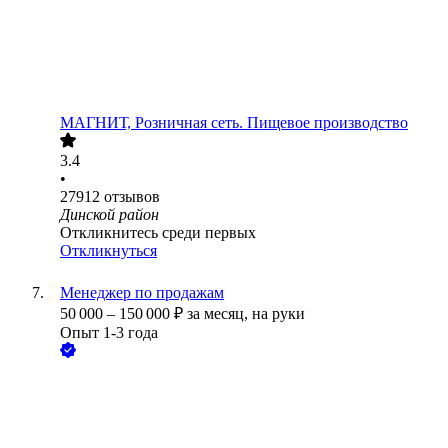
МАГНИТ, Розничная сеть. Пищевое производство
3.4
•
27912
отзывов
Динской район
Откликнитесь среди первых
Откликнуться
Менеджер по продажам
50 000
–
150 000
₽
за месяц,
на руки
Опыт 1-3 года