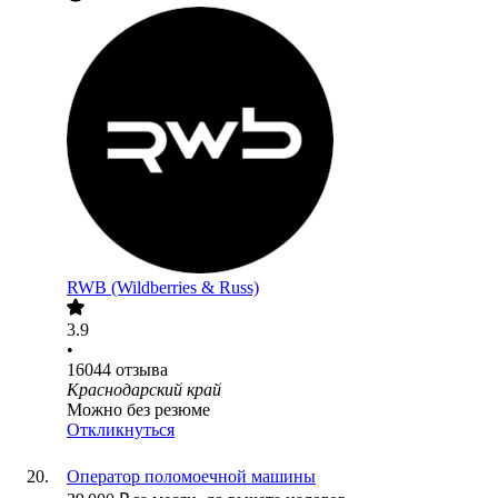
RWB (Wildberries & Russ)
3.9
•
16044
отзыва
Краснодарский край
Можно без резюме
Откликнуться
Оператор поломоечной машины