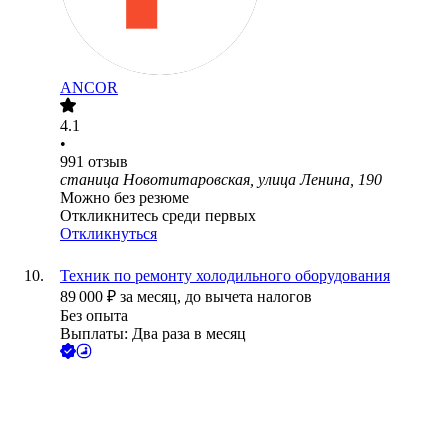
ANCOR
4.1
•
991
отзыв
станица Новотитаровская, улица Ленина, 190
Можно без резюме
Откликнитесь среди первых
Откликнуться
Техник по ремонту холодильного оборудования
89 000
₽
за месяц,
до вычета налогов
Без опыта
Выплаты: Два раза в месяц