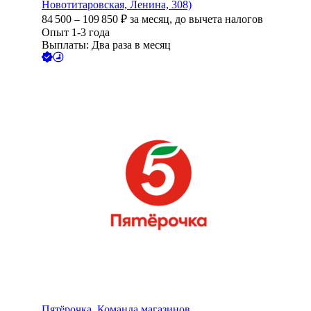
Новотитаровская, Ленина, 308)
84 500
–
109 850
₽
за месяц,
до вычета налогов
Опыт 1-3 года
Выплаты: Два раза в месяц
Пятёрочка. Команда магазинов