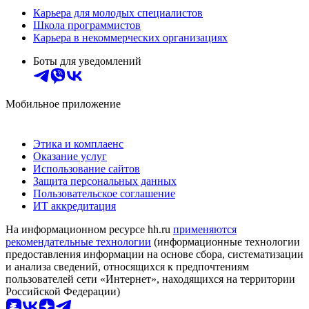
Карьера для молодых специалистов
Школа программистов
Карьера в некоммерческих организациях
Боты для уведомлений
Мобильное приложение
Этика и комплаенс
Оказание услуг
Использование сайтов
Защита персональных данных
Пользовательское соглашение
ИТ аккредитация
На информационном ресурсе hh.ru
применяются
рекомендательные технологии
(информационные технологии
предоставления информации на основе сбора, систематизации
и анализа сведений, относящихся к предпочтениям
пользователей сети «Интернет», находящихся на территории
Российской Федерации)