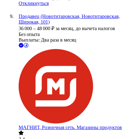
Откликнуться
Продавец (Новотитаровская, Новотитаровская,
Широкая, 101)
36 000
–
48 000
₽
за месяц,
до вычета налогов
Без опыта
Выплаты: Два раза в месяц
МАГНИТ, Розничная сеть. Магазины продуктов