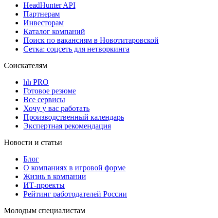
HeadHunter API
Партнерам
Инвесторам
Каталог компаний
Поиск по вакансиям в Новотитаровской
Сетка: соцсеть для нетворкинга
Соискателям
hh PRO
Готовое резюме
Все сервисы
Хочу у вас работать
Производственный календарь
Экспертная рекомендация
Новости и статьи
Блог
О компаниях в игровой форме
Жизнь в компании
ИТ-проекты
Рейтинг работодателей России
Молодым специалистам