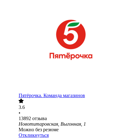
Пятёрочка. Команда магазинов
3.6
•
13892
отзыва
Новотитаровская, Выгонная, 1
Можно без резюме
Откликнуться