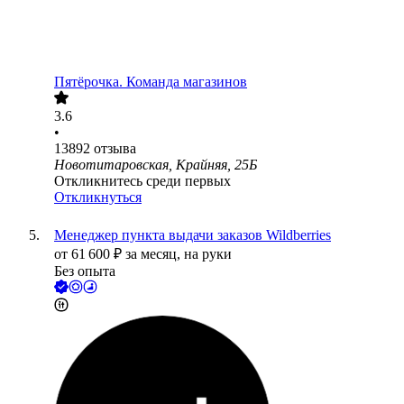
Пятёрочка. Команда магазинов
3.6
•
13892
отзыва
Новотитаровская, Крайняя, 25Б
Откликнитесь среди первых
Откликнуться
Менеджер пункта выдачи заказов Wildberries
от
61 600
₽
за месяц,
на руки
Без опыта