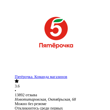
Пятёрочка. Команда магазинов
3.6
•
13892
отзыва
Новотитаровская, Октябрьская, 68
Можно без резюме
Откликнитесь среди первых