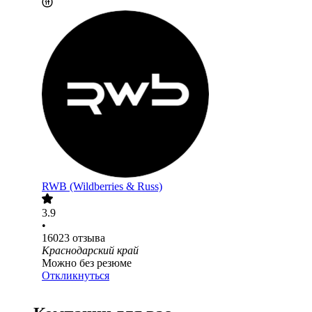
RWB (Wildberries & Russ)
3.9
•
16023
отзыва
Краснодарский край
Можно без резюме
Откликнуться