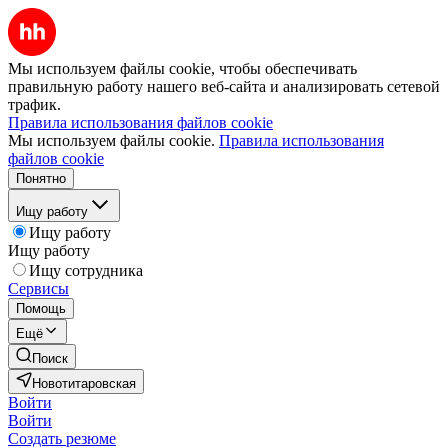
Мы используем файлы cookie, чтобы обеспечивать
правильную работу нашего веб-сайта и анализировать сетевой
трафик.
Правила использования файлов cookie
Мы используем файлы cookie.
Правила использования
файлов cookie
Понятно
Ищу работу
Ищу работу
Ищу работу
Ищу сотрудника
Сервисы
Помощь
Ещё
Поиск
Новотитаровская
Войти
Войти
Создать резюме