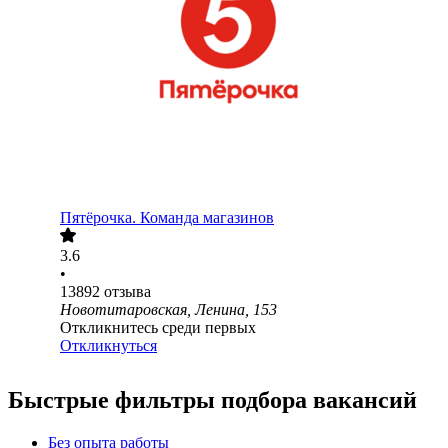
Пятёрочка. Команда магазинов
3.6
•
13892
отзыва
Новотитаровская, Ленина, 153
Откликнитесь среди первых
Откликнуться
Быстрые фильтры подбора вакансий
Без опыта работы