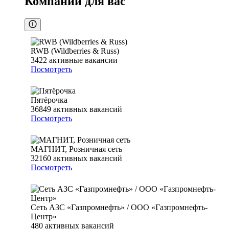
Компании для вас
RWB (Wildberries & Russ)
3422
активные вакансии
Посмотреть
Пятёрочка
36849
активных вакансий
Посмотреть
МАГНИТ, Розничная сеть
32160
активных вакансий
Посмотреть
Сеть АЗС «Газпромнефть» / ООО «Газпромнефть-
Центр»
480
активных вакансий