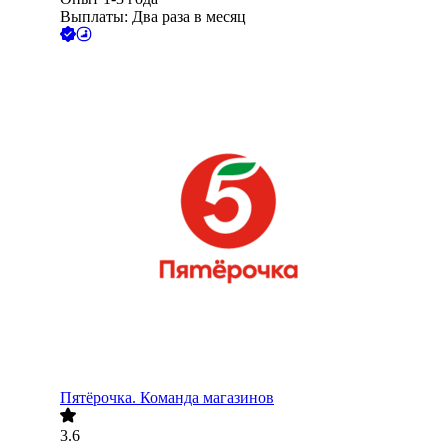
Выплаты: Два раза в месяц
Пятёрочка. Команда магазинов
3.6