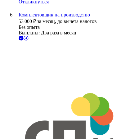
Откликнуться
Комплектовщик на производство
53 000
₽
за месяц,
до вычета налогов
Без опыта
Выплаты: Два раза в месяц