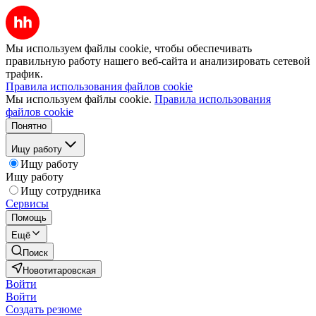
Мы используем файлы cookie, чтобы обеспечивать
правильную работу нашего веб-сайта и анализировать сетевой
трафик.
Правила использования файлов cookie
Мы используем файлы cookie.
Правила использования
файлов cookie
Понятно
Ищу работу
Ищу работу
Ищу работу
Ищу сотрудника
Сервисы
Помощь
Ещё
Поиск
Новотитаровская
Войти
Войти
Создать резюме