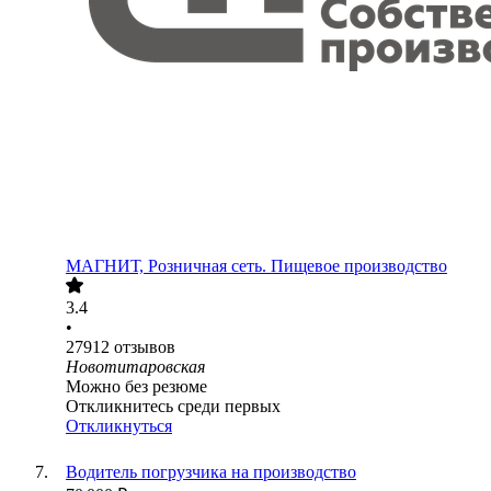
МАГНИТ, Розничная сеть. Пищевое производство
3.4
•
27912
отзывов
Новотитаровская
Можно без резюме
Откликнитесь среди первых
Откликнуться
Водитель погрузчика на производство