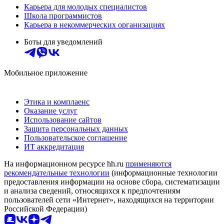
Карьера для молодых специалистов
Школа программистов
Карьера в некоммерческих организациях
Боты для уведомлений
Мобильное приложение
Этика и комплаенс
Оказание услуг
Использование сайтов
Защита персональных данных
Пользовательское соглашение
ИТ аккредитация
На информационном ресурсе hh.ru
применяются
рекомендательные технологии
(информационные технологии
предоставления информации на основе сбора, систематизации
и анализа сведений, относящихся к предпочтениям
пользователей сети «Интернет», находящихся на территории
Российской Федерации)