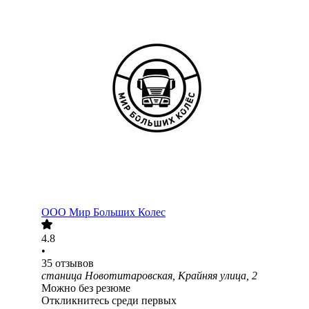
ООО
Мир Больших Колес
4.8
•
35
отзывов
станица Новотитаровская, Крайняя улица, 2
Можно без резюме
Откликнитесь среди первых