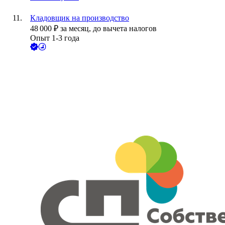
Кладовщик на производство
48 000
₽
за месяц,
до вычета налогов
Опыт 1-3 года