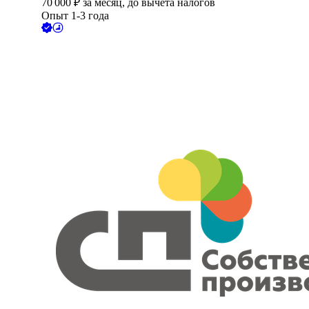
70 000
₽
за месяц,
до вычета налогов
Опыт 1-3 года