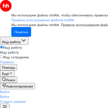
Мы используем файлы cookie, чтобы обеспечивать правильн
Правила использования файлов cookie
Мы используем файлы cookie.
Правила использования файл
Понятно
Ищу работу
Ищу работу
Ищу работу
Ищу сотрудника
Сервисы
Помощь
Ещё
Поиск
Новотитаровская
Войти
Войти
Создать резюме