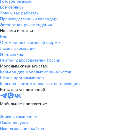
Готовое резюме
Все сервисы
Хочу у вас работать
Производственный календарь
Экспертная рекомендация
Новости и статьи
Блог
О компаниях в игровой форме
Жизнь в компании
ИТ-проекты
Рейтинг работодателей России
Молодым специалистам
Карьера для молодых специалистов
Школа программистов
Карьера в некоммерческих организациях
Боты для уведомлений
Мобильное приложение
Этика и комплаенс
Оказание услуг
Использование сайтов