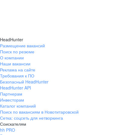
HeadHunter
Размещение вакансий
Поиск по резюме
О компании
Наши вакансии
Реклама на сайте
Требования к ПО
Безопасный HeadHunter
HeadHunter API
Партнерам
Инвесторам
Каталог компаний
Поиск по вакансиям в Новотитаровской
Сетка: соцсеть для нетворкинга
Соискателям
hh PRO