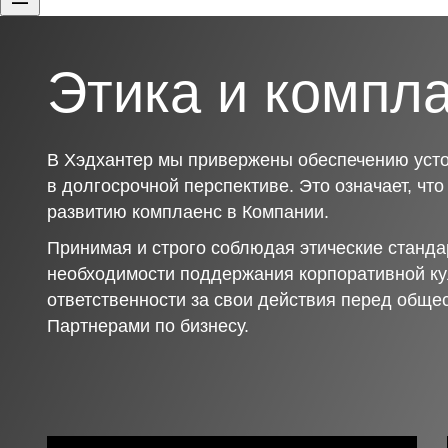
Этика и компл
В Хэдхантер мы привержены обеспечению усто
в долгосрочной перспективе. Это означает, чт
развитию комплаенс в Компании.
Принимая и строго соблюдая этические станда
необходимости поддержания корпоративной ку
ответственности за свои действия перед обще
Партнерами по бизнесу.