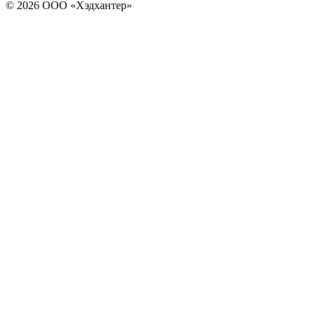
© 2026 ООО «Хэдхантер»